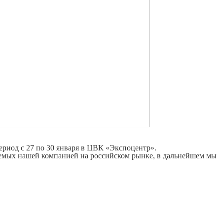
период с 27 по 30 января в ЦВК «Экспоцентр».
емых нашей компанией на российском рынке, в дальнейшем мы