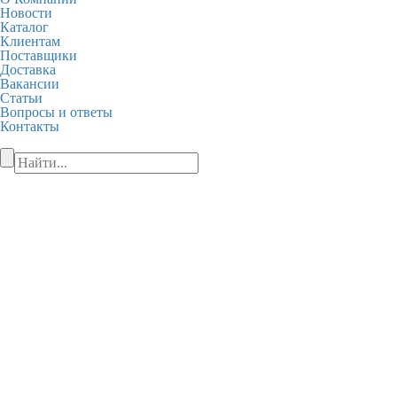
Новости
Каталог
Клиентам
Поставщики
Доставка
Вакансии
Статьи
Вопросы и ответы
Контакты
+7 (495) 849-28-28