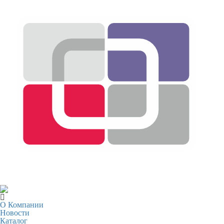
О Компании
Новости
Каталог